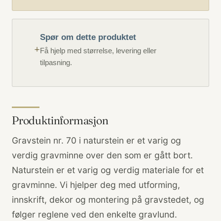
Spør om dette produktet
Få hjelp med størrelse, levering eller
tilpasning.
Produktinformasjon
Gravstein nr. 70 i naturstein er et varig og
verdig gravminne over den som er gått bort.
Naturstein er et varig og verdig materiale for et
gravminne. Vi hjelper deg med utforming,
innskrift, dekor og montering på gravstedet, og
følger reglene ved den enkelte gravlund.