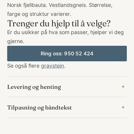
Norsk fjellbauta. Vestlandsgneis. Størrelse,
farge og struktur varierer.
Trenger du hjelp til å velge?
Er du usikker på hva som passer, hjelper vi deg
gjerne.
Ring oss: 950 52 424
Se også flere
gravstein
.
Levering og henting
Tilpasning og båndtekst