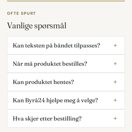
OFTE SPURT
Vanlige spørsmål
Kan teksten på båndet tilpasses?
Når må produktet bestilles?
Kan produktet hentes?
Kan Byrå24 hjelpe meg å velge?
Hva skjer etter bestilling?