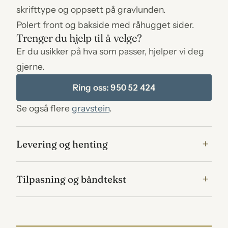
skrifttype og oppsett på gravlunden.
Polert front og bakside med råhugget sider.
Trenger du hjelp til å velge?
Er du usikker på hva som passer, hjelper vi deg
gjerne.
Ring oss: 950 52 424
Se også flere
gravstein
.
Levering og henting
Tilpasning og båndtekst