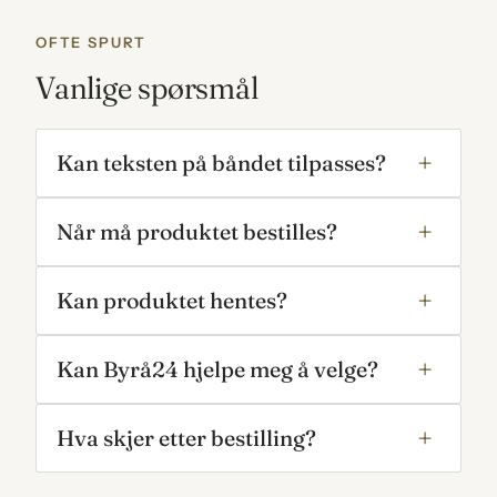
OFTE SPURT
Vanlige spørsmål
Kan teksten på båndet tilpasses?
Når må produktet bestilles?
Kan produktet hentes?
Kan Byrå24 hjelpe meg å velge?
Hva skjer etter bestilling?