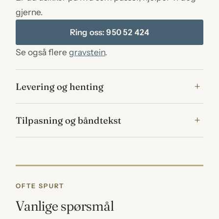
gjerne.
Ring oss: 950 52 424
Se også flere
gravstein
.
Levering og henting
Tilpasning og båndtekst
OFTE SPURT
Vanlige spørsmål