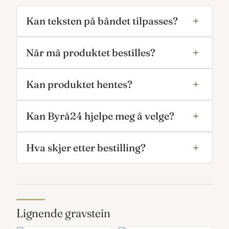
Kan teksten på båndet tilpasses?
Når må produktet bestilles?
Kan produktet hentes?
Kan Byrå24 hjelpe meg å velge?
Hva skjer etter bestilling?
Lignende gravstein