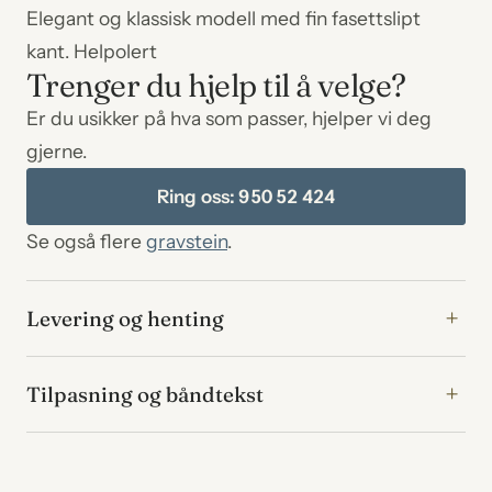
Elegant og klassisk modell med fin fasettslipt
kant. Helpolert
Trenger du hjelp til å velge?
Er du usikker på hva som passer, hjelper vi deg
gjerne.
Ring oss: 950 52 424
Se også flere
gravstein
.
Levering og henting
Tilpasning og båndtekst