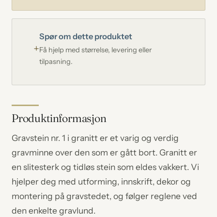
Spør om dette produktet
Få hjelp med størrelse, levering eller
tilpasning.
Produktinformasjon
Gravstein nr. 1 i granitt er et varig og verdig
gravminne over den som er gått bort. Granitt er
en slitesterk og tidløs stein som eldes vakkert. Vi
hjelper deg med utforming, innskrift, dekor og
montering på gravstedet, og følger reglene ved
den enkelte gravlund.