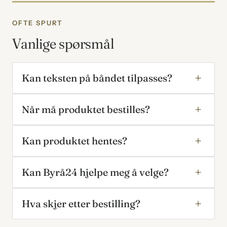
OFTE SPURT
Vanlige spørsmål
Kan teksten på båndet tilpasses?
Når må produktet bestilles?
Kan produktet hentes?
Kan Byrå24 hjelpe meg å velge?
Hva skjer etter bestilling?