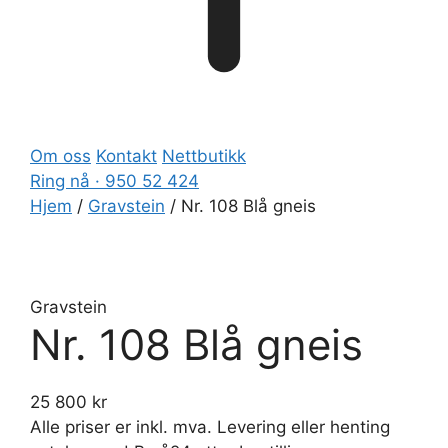
Om oss
Kontakt
Nettbutikk
Ring nå · 950 52 424
Hjem
/
Gravstein
/ Nr. 108 Blå gneis
Gravstein
Nr. 108 Blå gneis
25 800
kr
Alle priser er inkl. mva. Levering eller henting