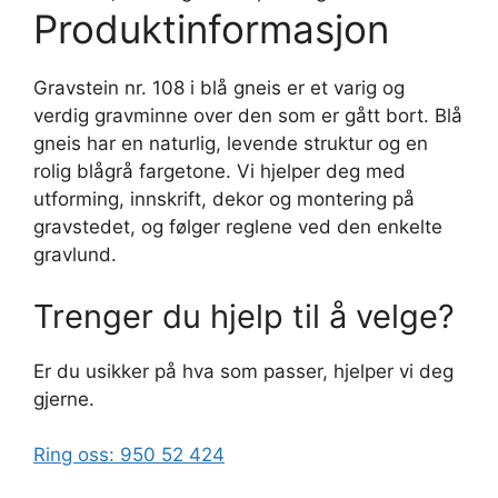
Produktinformasjon
Gravstein nr. 108 i blå gneis er et varig og
verdig gravminne over den som er gått bort. Blå
gneis har en naturlig, levende struktur og en
rolig blågrå fargetone. Vi hjelper deg med
utforming, innskrift, dekor og montering på
gravstedet, og følger reglene ved den enkelte
gravlund.
Trenger du hjelp til å velge?
Er du usikker på hva som passer, hjelper vi deg
gjerne.
Ring oss: 950 52 424