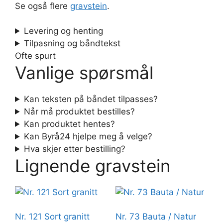
Se også flere
gravstein
.
Levering og henting
Tilpasning og båndtekst
Ofte spurt
Vanlige spørsmål
Kan teksten på båndet tilpasses?
Når må produktet bestilles?
Kan produktet hentes?
Kan Byrå24 hjelpe meg å velge?
Hva skjer etter bestilling?
Lignende gravstein
Nr. 121 Sort granitt
Nr. 73 Bauta / Natur