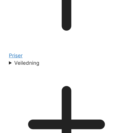
Priser
Veiledning