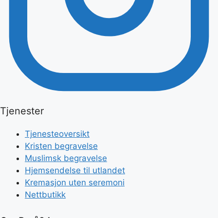
Tjenester
Tjenesteoversikt
Kristen begravelse
Muslimsk begravelse
Hjemsendelse til utlandet
Kremasjon uten seremoni
Nettbutikk