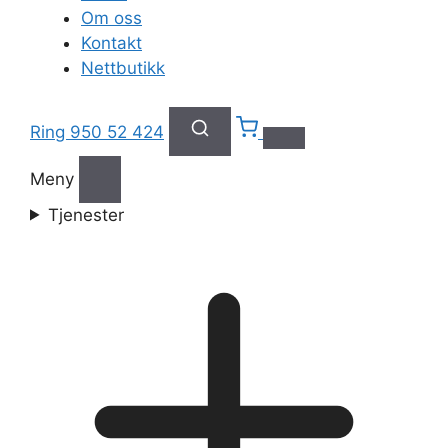
Om oss
Kontakt
Nettbutikk
Ring 950 52 424
Meny
Tjenester