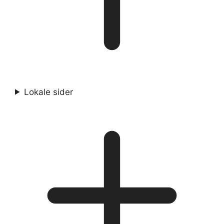
Lokale sider