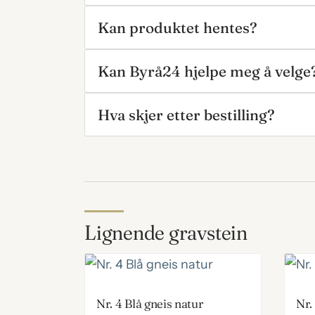
Kan produktet hentes?
Kan Byrå24 hjelpe meg å velge
Hva skjer etter bestilling?
Lignende gravstein
Nr. 4 Blå gneis natur
Nr.