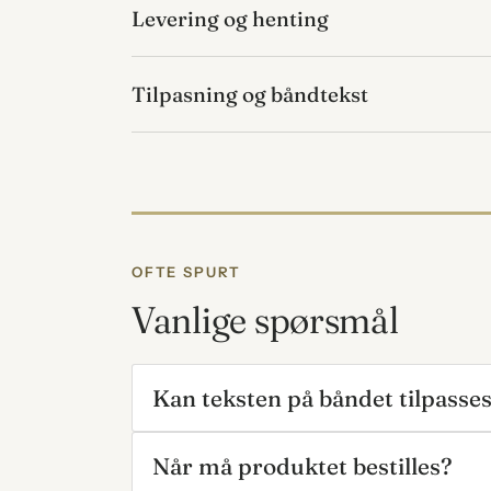
Levering og henting
Tilpasning og båndtekst
OFTE SPURT
Vanlige spørsmål
Kan teksten på båndet tilpasse
Når må produktet bestilles?