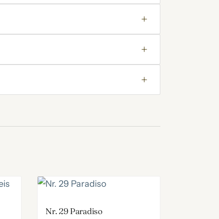
Nr. 29 Paradiso