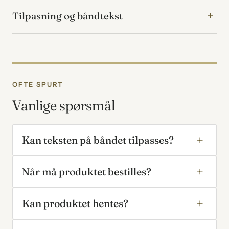
Tilpasning og båndtekst
OFTE SPURT
Vanlige spørsmål
Kan teksten på båndet tilpasses?
Når må produktet bestilles?
Kan produktet hentes?