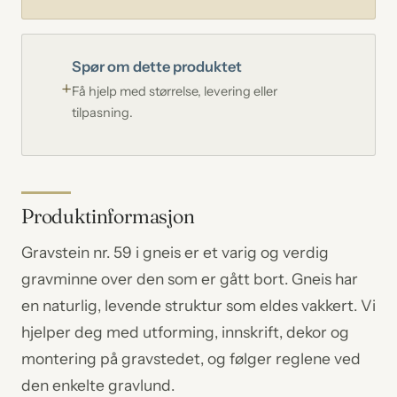
Spør om dette produktet
Få hjelp med størrelse, levering eller
tilpasning.
Produktinformasjon
Gravstein nr. 59 i gneis er et varig og verdig
gravminne over den som er gått bort. Gneis har
en naturlig, levende struktur som eldes vakkert. Vi
hjelper deg med utforming, innskrift, dekor og
montering på gravstedet, og følger reglene ved
den enkelte gravlund.