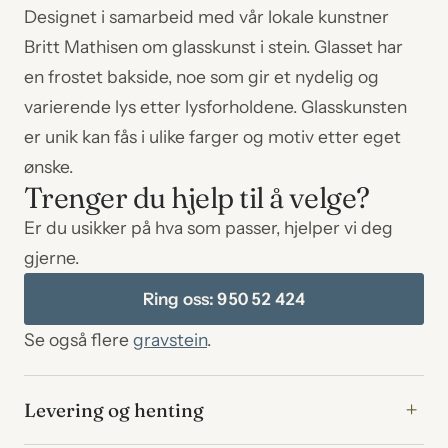
Designet i samarbeid med vår lokale kunstner
Britt Mathisen om glasskunst i stein. Glasset har
en frostet bakside, noe som gir et nydelig og
varierende lys etter lysforholdene. Glasskunsten
er unik kan fås i ulike farger og motiv etter eget
ønske.
Trenger du hjelp til å velge?
Er du usikker på hva som passer, hjelper vi deg
gjerne.
Ring oss: 950 52 424
Se også flere
gravstein
.
Levering og henting