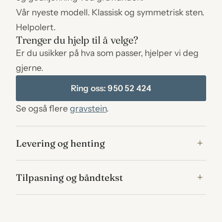
Vår nyeste modell. Klassisk og symmetrisk sten.
Helpolert.
Trenger du hjelp til å velge?
Er du usikker på hva som passer, hjelper vi deg
gjerne.
Ring oss: 950 52 424
Se også flere
gravstein
.
Levering og henting
Tilpasning og båndtekst