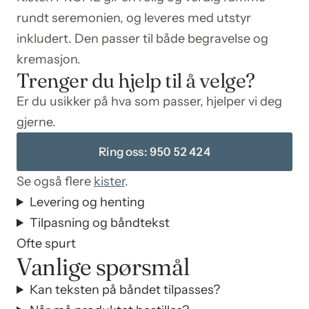
rundt seremonien, og leveres med utstyr
inkludert. Den passer til både begravelse og
kremasjon.
Trenger du hjelp til å velge?
Er du usikker på hva som passer, hjelper vi deg
gjerne.
Ring oss: 950 52 424
Se også flere
kister
.
Levering og henting
Tilpasning og båndtekst
Ofte spurt
Vanlige spørsmål
Kan teksten på båndet tilpasses?