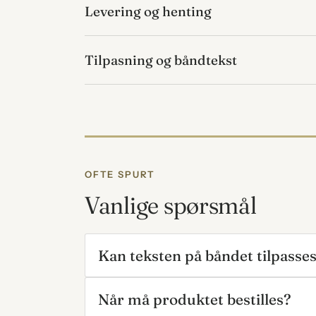
Levering og henting
Tilpasning og båndtekst
OFTE SPURT
Vanlige spørsmål
Kan teksten på båndet tilpasse
Når må produktet bestilles?