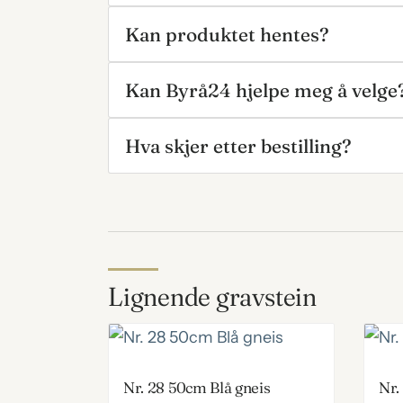
Kan produktet hentes?
Kan Byrå24 hjelpe meg å velge
Hva skjer etter bestilling?
Lignende gravstein
Nr. 28 50cm Blå gneis
Nr.