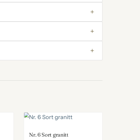
Nr. 6 Sort granitt